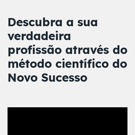
Descubra a sua
verdadeira
profissão através do
método científico do
Novo Sucesso